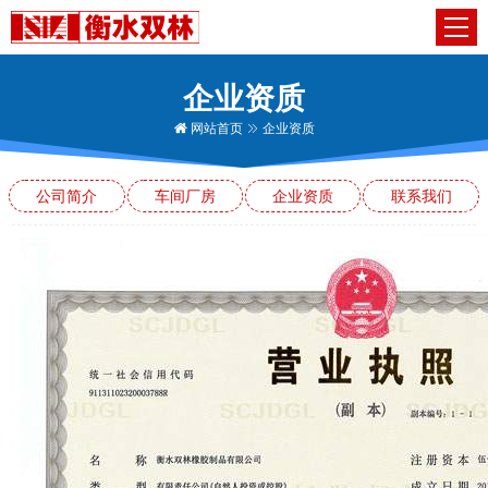
企业资质
网站首页
企业资质
公司简介
车间厂房
企业资质
联系我们