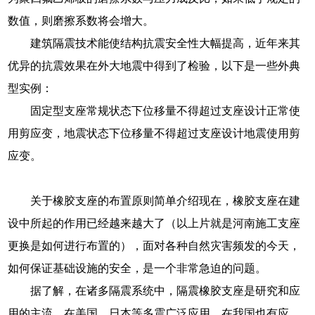
数值，则磨擦系数将会增大。
建筑隔震技术能使结构抗震安全性大幅提高，近年来其
优异的抗震效果在外大地震中得到了检验，以下是一些外典
型实例：
固定型支座常规状态下位移量不得超过支座设计正常使
用剪应变，地震状态下位移量不得超过支座设计地震使用剪
应变。
关于橡胶支座的布置原则简单介绍现在，橡胶支座在建
设中所起的作用已经越来越大了（以上片就是河南施工支座
更换是如何进行布置的），面对各种自然灾害频发的今天，
如何保证基础设施的安全，是一个非常急迫的问题。
据了解，在诸多隔震系统中，隔震橡胶支座是研究和应
用的主流，在美国、日本等多震广泛应用，在我国也有应