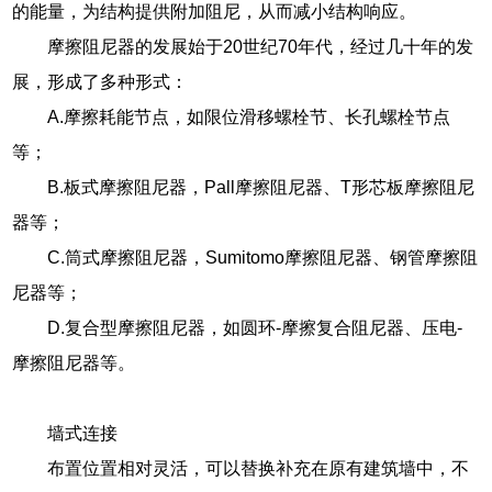
的能量，为结构提供附加阻尼，从而减小结构响应。
摩擦阻尼器的发展始于20世纪70年代，经过几十年的发
展，形成了多种形式：
A.摩擦耗能节点，如限位滑移螺栓节、长孔螺栓节点
等；
B.板式摩擦阻尼器，Pall摩擦阻尼器、T形芯板摩擦阻尼
器等；
C.筒式摩擦阻尼器，Sumitomo摩擦阻尼器、钢管摩擦阻
尼器等；
D.复合型摩擦阻尼器，如圆环-摩擦复合阻尼器、压电-
摩擦阻尼器等。
墙式连接
布置位置相对灵活，可以替换补充在原有建筑墙中，不