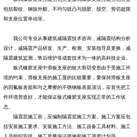
包括裂纹、钢扳外艏、不均匀豉凸与脱胶、脱空、剪切超限
和支座位置串动等。
我公司专业从事建筑减隔震技术咨询，减隔震结构分析
设计，减隔震产品研发、生产、检测、安装指导及更换，减
隔震建筑监测，售后维护等成套技术为一体的高科技企业。
板式橡胶支座中滑板支座的较大剪切变形由于受施工环
境的约束，滑板支座的施工显的比较重要，要保持滑板支座
的四氟板表面和与之摩擦的不锈钢板表面清洁，应首先把工
作环境营造好，才能保证板式橡胶支座实现正常的工作状
态。
隔震层施工前，应编制隔震层施工方案。施工方案应包
括安装施工要求、安装施工方法、施工设备工具材料、施工
人员组织安排、施工质量保证措施和施工进度计划等。