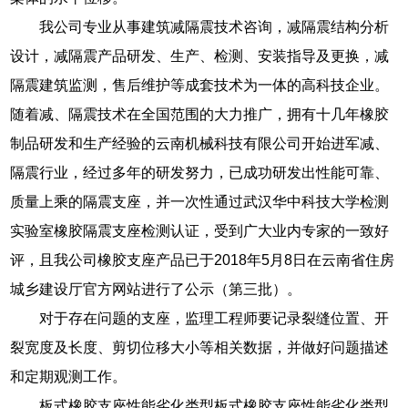
我公司专业从事建筑减隔震技术咨询，减隔震结构分析
设计，减隔震产品研发、生产、检测、安装指导及更换，减
隔震建筑监测，售后维护等成套技术为一体的高科技企业。
随着减、隔震技术在全国范围的大力推广，拥有十几年橡胶
制品研发和生产经验的云南机械科技有限公司开始进军减、
隔震行业，经过多年的研发努力，已成功研发出性能可靠、
质量上乘的隔震支座，并一次性通过武汉华中科技大学检测
实验室橡胶隔震支座检测认证，受到广大业内专家的一致好
评，且我公司橡胶支座产品已于2018年5月8日在云南省住房
城乡建设厅官方网站进行了公示（第三批）。
对于存在问题的支座，监理工程师要记录裂缝位置、开
裂宽度及长度、剪切位移大小等相关数据，并做好问题描述
和定期观测工作。
板式橡胶支座性能劣化类型板式橡胶支座性能劣化类型