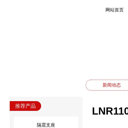
网站首页
新闻动态
推荐产品
LNR1
隔震支座