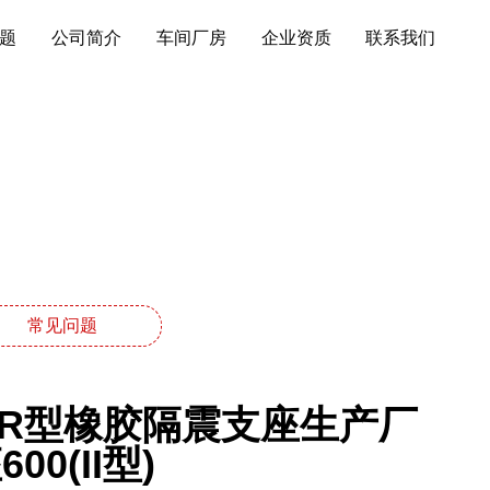
题
公司简介
车间厂房
企业资质
联系我们
常见问题
LNR型橡胶隔震支座生产厂
0(II型)