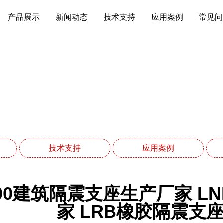
产品展示
新闻动态
技术支持
应用案例
常见问
新闻动态
网站首页
新闻动态
技术支持
应用案例
100建筑隔震支座生产厂家 
家 LRB橡胶隔震支座60