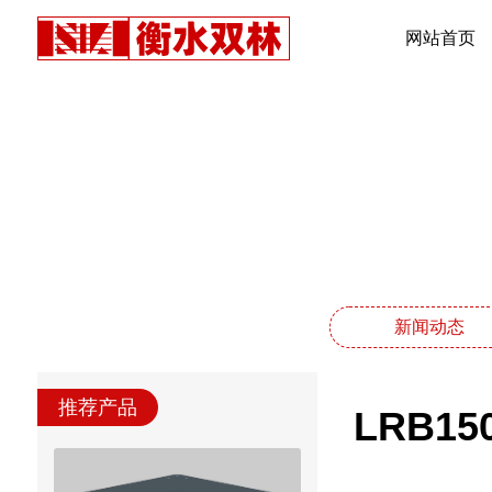
网站首页
新闻动态
推荐产品
LRB1