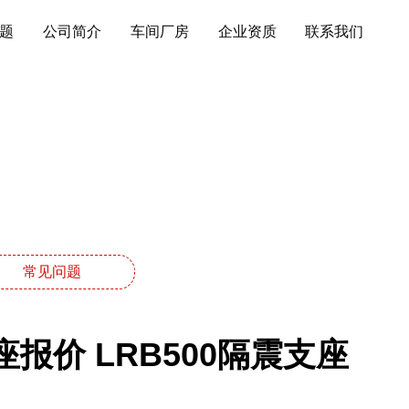
题
公司简介
车间厂房
企业资质
联系我们
常见问题
座报价 LRB500隔震支座