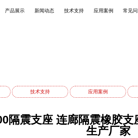
产品展示
新闻动态
技术支持
应用案例
常见问
应用案例
网站首页
应用案例
技术支持
应用案例
500隔震支座 连廊隔震橡胶支
生产厂家