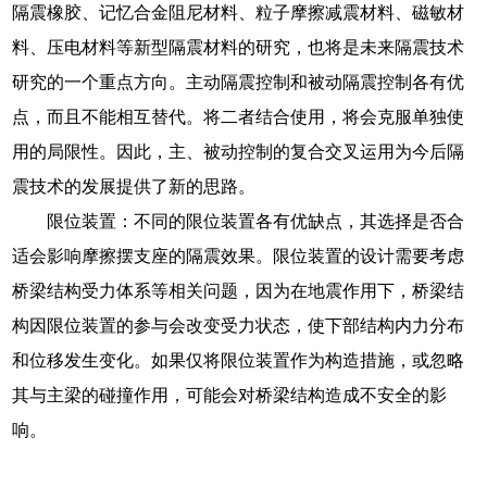
隔震橡胶、记忆合金阻尼材料、粒子摩擦减震材料、磁敏材
料、压电材料等新型隔震材料的研究，也将是未来隔震技术
研究的一个重点方向。主动隔震控制和被动隔震控制各有优
点，而且不能相互替代。将二者结合使用，将会克服单独使
用的局限性。因此，主、被动控制的复合交叉运用为今后隔
震技术的发展提供了新的思路。
限位装置：不同的限位装置各有优缺点，其选择是否合
适会影响摩擦摆支座的隔震效果。限位装置的设计需要考虑
桥梁结构受力体系等相关问题，因为在地震作用下，桥梁结
构因限位装置的参与会改变受力状态，使下部结构内力分布
和位移发生变化。如果仅将限位装置作为构造措施，或忽略
其与主梁的碰撞作用，可能会对桥梁结构造成不安全的影
响。