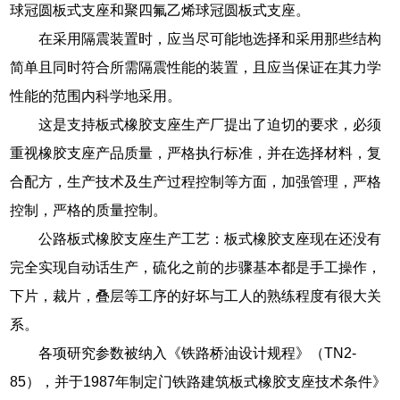
球冠圆板式支座和聚四氟乙烯球冠圆板式支座。
在采用隔震装置时，应当尽可能地选择和采用那些结构
简单且同时符合所需隔震性能的装置，且应当保证在其力学
性能的范围内科学地采用。
这是支持板式橡胶支座生产厂提出了迫切的要求，必须
重视橡胶支座产品质量，严格执行标准，并在选择材料，复
合配方，生产技术及生产过程控制等方面，加强管理，严格
控制，严格的质量控制。
公路板式橡胶支座生产工艺：板式橡胶支座现在还没有
完全实现自动话生产，硫化之前的步骤基本都是手工操作，
下片，裁片，叠层等工序的好坏与工人的熟练程度有很大关
系。
各项研究参数被纳入《铁路桥油设计规程》（TN2-
85），并于1987年制定门铁路建筑板式橡胶支座技术条件》