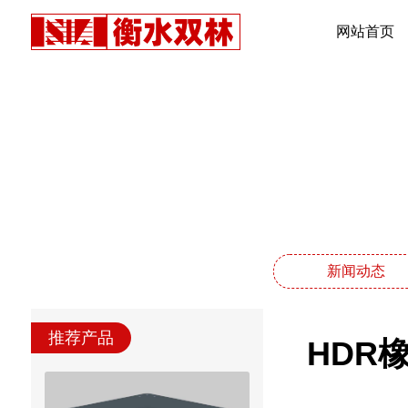
网站首页
新闻动态
推荐产品
HDR