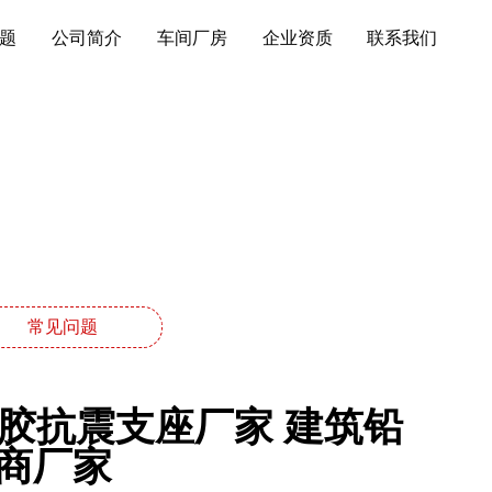
题
公司简介
车间厂房
企业资质
联系我们
常见问题
橡胶抗震支座厂家 建筑铅
商厂家