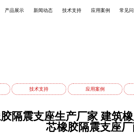
产品展示
新闻动态
技术支持
应用案例
常见问
新闻动态
网站首页
新闻动态
技术支持
应用案例
橡胶隔震支座生产厂家 建筑
芯橡胶隔震支座厂